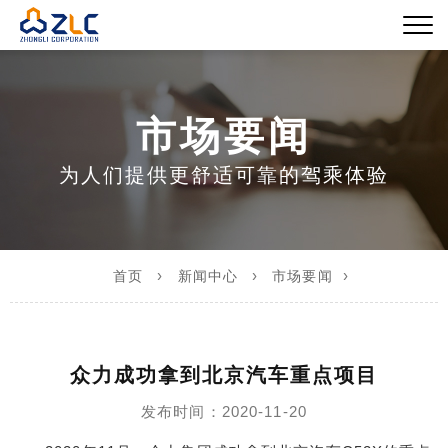
市场要闻
为人们提供更舒适可靠的驾乘体验
›
›
›
首页
新闻中心
市场要闻
众力成功拿到北京汽车重点项目
发布时间：2020-11-20