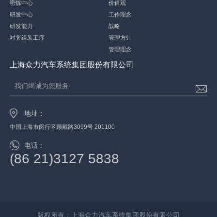
密炼中心
价值观
研发中心
工作理念
研发能力
战略
衬套组装工序
管理方针
管理理念
上海众力汽车系统集团股份有限公司
我们竭诚为您服务
地址：
中国上海市闵行区顾戴路3099号 201100
电话：
(86 21)3127 5838
版权所有：上海众力汽车系统集团股份有限公司