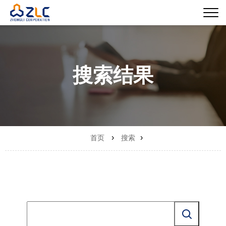
搜索结果
›
›
首页
搜索