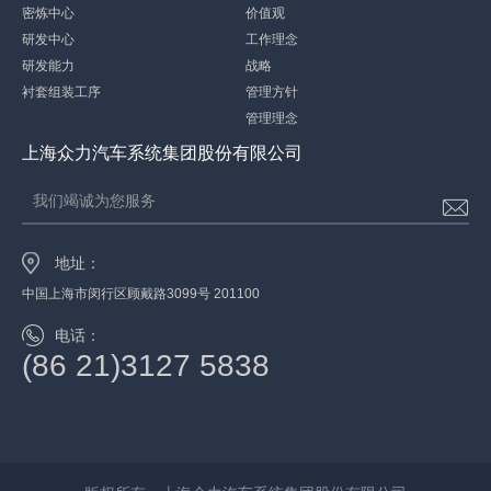
密炼中心
价值观
研发中心
工作理念
研发能力
战略
衬套组装工序
管理方针
管理理念
上海众力汽车系统集团股份有限公司
我们竭诚为您服务
地址：
中国上海市闵行区顾戴路3099号 201100
电话：
(86 21)3127 5838