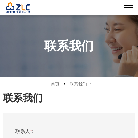
联系我们
›
›
首页
联系我们
联系我们
联系人
*
: