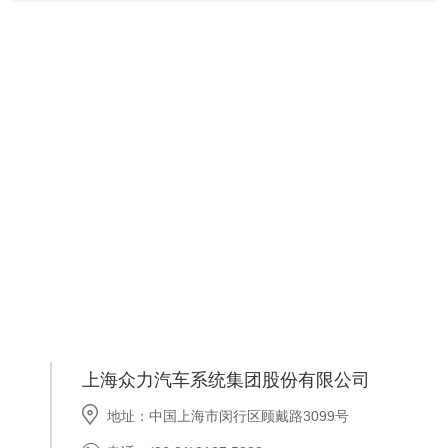
上海众力汽车系统集团股份有限公司
地址：中国上海市闵行区顾戴路3099号